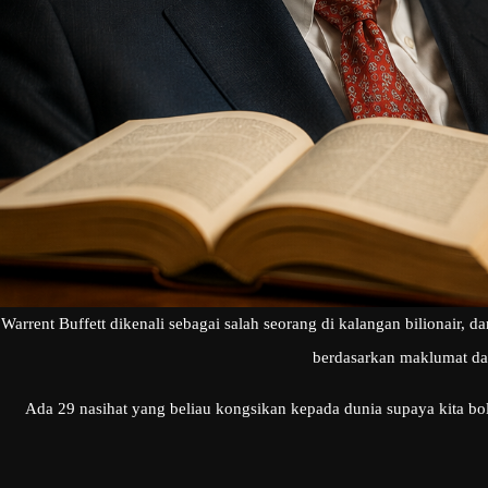
Warrent Buffett dikenali sebagai salah seorang di kalangan bilionair, 
berdasarkan maklumat dar
Ada 29 nasihat yang beliau kongsikan kepada dunia supaya kita bol