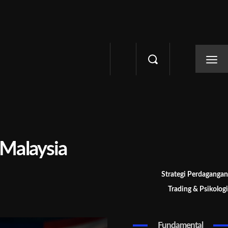
 Malaysia
Strategi Perdagangan
Trading & Psikologi
Fundamental