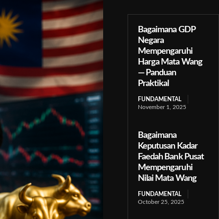
Bagaimana GDP
Negara
Mempengaruhi
Harga Mata Wang
— Panduan
Praktikal
FUNDAMENTAL
November 1, 2025
Bagaimana
Keputusan Kadar
Faedah Bank Pusat
Mempengaruhi
Nilai Mata Wang
FUNDAMENTAL
October 25, 2025