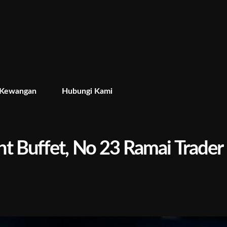
 Kewangan
Hubungi Kami
 Buffet, No 23 Ramai Trader