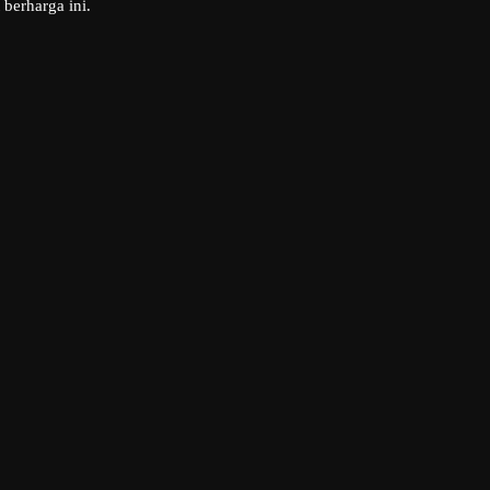
 berharga ini.