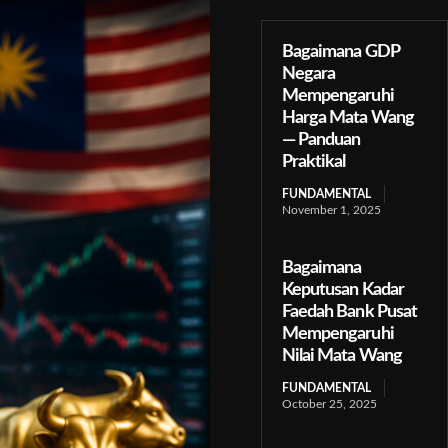
Bagaimana GDP
Negara
Mempengaruhi
Harga Mata Wang
— Panduan
Praktikal
FUNDAMENTAL
November 1, 2025
Bagaimana
Keputusan Kadar
Faedah Bank Pusat
Mempengaruhi
Nilai Mata Wang
FUNDAMENTAL
October 25, 2025