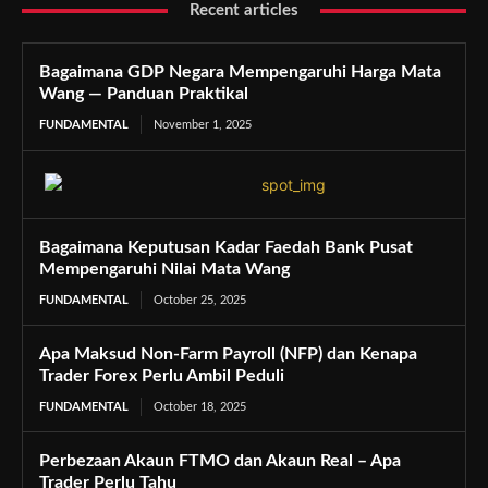
Recent articles
Bagaimana GDP Negara Mempengaruhi Harga Mata
Wang — Panduan Praktikal
FUNDAMENTAL
November 1, 2025
Bagaimana Keputusan Kadar Faedah Bank Pusat
Mempengaruhi Nilai Mata Wang
FUNDAMENTAL
October 25, 2025
Apa Maksud Non-Farm Payroll (NFP) dan Kenapa
Trader Forex Perlu Ambil Peduli
FUNDAMENTAL
October 18, 2025
Perbezaan Akaun FTMO dan Akaun Real – Apa
Trader Perlu Tahu