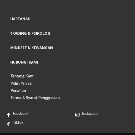
HARTANAH
TRADING & PSIKOLOGI
MINDSET & KEWANGAN
HUBUNGI KAMI
Tentang Kami
Polisi Privasi
Penafian
Terma & Syarat Penggunaan
Facebook
Instagram
TikTok